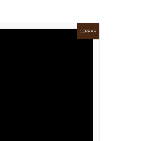
CERRAR