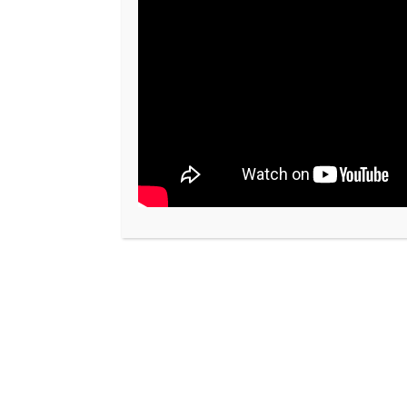
PROJECT DESCRIPTION