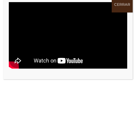
CERRAR